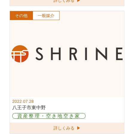
詳しくみる ▶
その他
一般媒介
2022.07.28
八王子市東中野
資産整理・空き地空き家
詳しくみる ▶