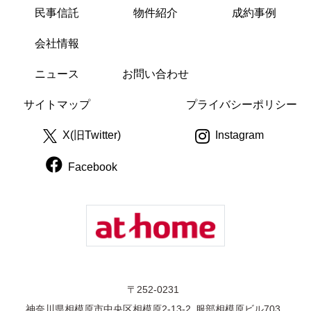
民事信託
物件紹介
成約事例
会社情報
ニュース
お問い合わせ
サイトマップ
プライバシーポリシー
X(旧Twitter)
Instagram
Facebook
〒252-0231
神奈川県相模原市中央区相模原2-13-2 服部相模原ビル703