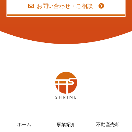
お問い合わせ・ご相談
ホーム
事業紹介
不動産売却