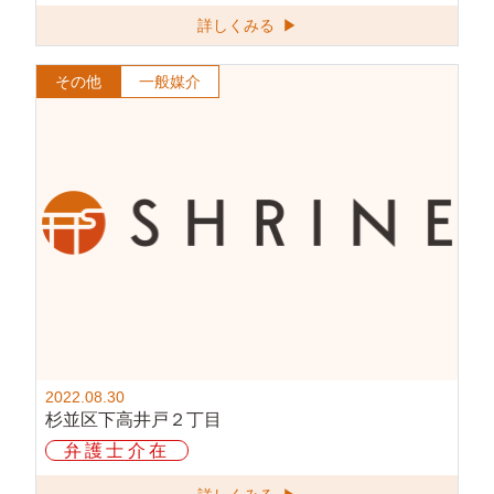
詳しくみる ▶
その他
一般媒介
2022.08.30
杉並区下高井戸２丁目
弁護士介在