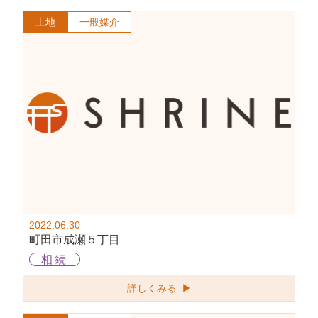
土地
一般媒介
2022.06.30
町田市成瀬５丁目
相続
詳しくみる ▶