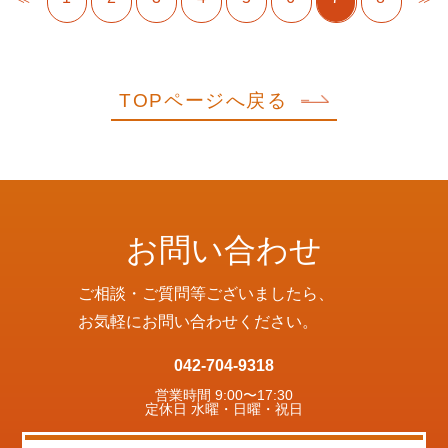
TOPページへ戻る
お問い合わせ
ご相談・ご質問等ございましたら、
お気軽にお問い合わせください。
042-704-9318
営業時間 9:00〜17:30
定休日 水曜・日曜・祝日