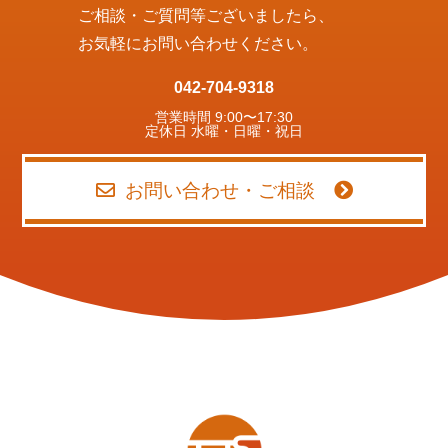
ご相談・ご質問等ございましたら、
お気軽にお問い合わせください。
042-704-9318
営業時間 9:00〜17:30
定休日 水曜・日曜・祝日
お問い合わせ・ご相談