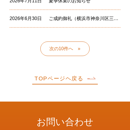
2026年7月11日
夏季休業のお知らせ
2026年6月30日
ご成約御礼（横浜市神奈川区三ツ沢中町【土地】）
»
TOPページヘ戻る
お問い合わせ