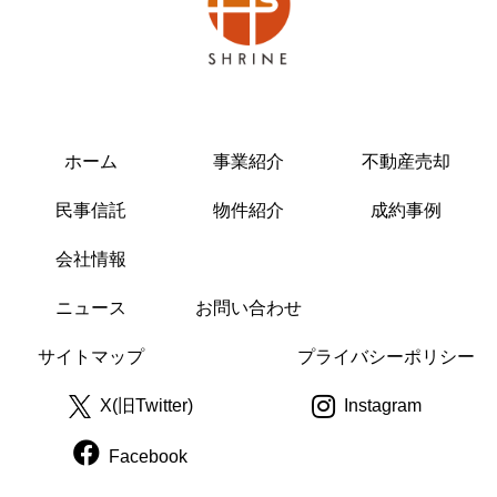
ホーム
事業紹介
不動産売却
民事信託
物件紹介
成約事例
会社情報
ニュース
お問い合わせ
サイトマップ
プライバシーポリシー
X(旧Twitter)
Instagram
Facebook