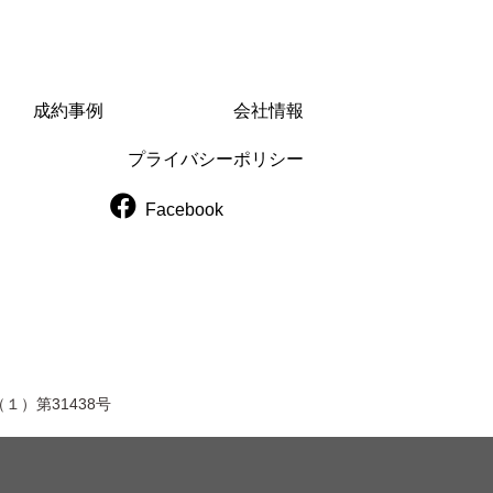
成約事例
会社情報
プライバシーポリシー
Facebook
１）第31438号