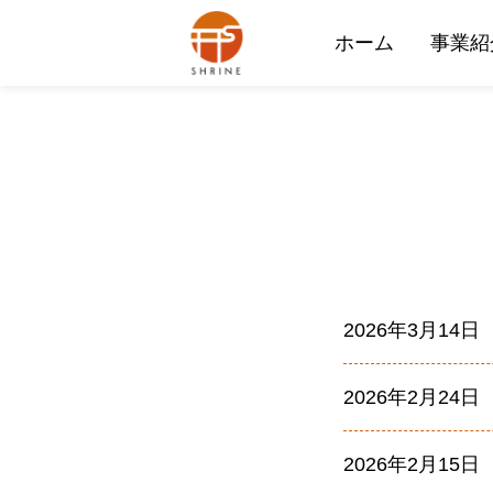
ホーム
事業紹
2026年3月14日
2026年2月24日
2026年2月15日