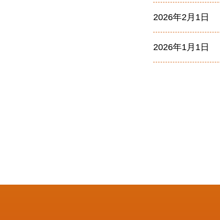
2026年2月1日
2026年1月1日