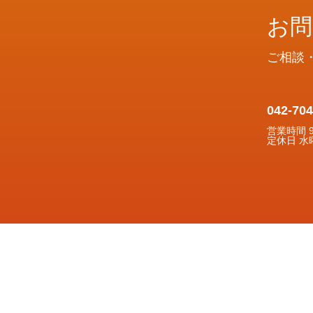
お問
ご相談
042-704
営業時間 9:
定休日 水