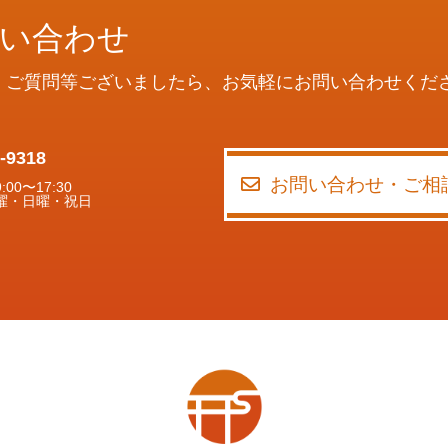
い合わせ
・ご質問等ございましたら、
お気軽にお問い合わせくだ
-9318
お問い合わせ・ご
00〜17:30
曜・日曜・祝日